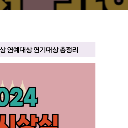
대상 연예대상 연기대상 총정리