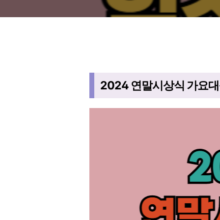
2024 연말시상식 가요