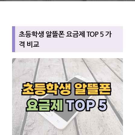
초등학생 알뜰폰 요금제 TOP 5 가
격 비교