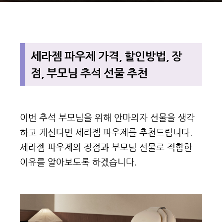
세라젬 파우제 가격, 할인방법, 장
점, 부모님 추석 선물 추천
이번 추석 부모님을 위해 안마의자 선물을 생각
하고 계신다면 세라젬 파우제를 추천드립니다.
세라젬 파우제의 장점과 부모님 선물로 적합한
이유를 알아보도록 하겠습니다.