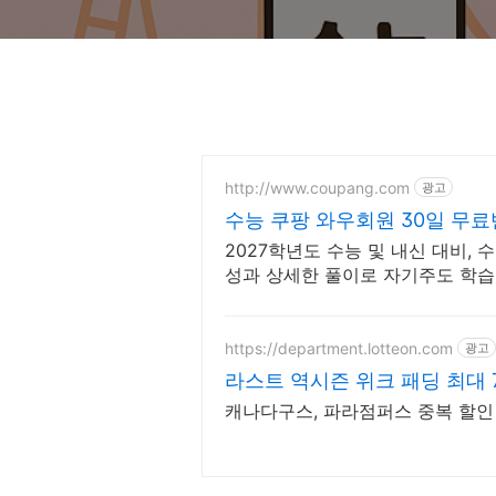
http://www.coupang.com
광고
수능 쿠팡 와우회원 30일 무
2027학년도 수능 및 내신 대비, 
성과 상세한 풀이로 자기주도 학습
https://department.lotteon.com
광고
라스트 역시즌 위크 패딩 최대 
캐나다구스, 파라점퍼스 중복 할인 1