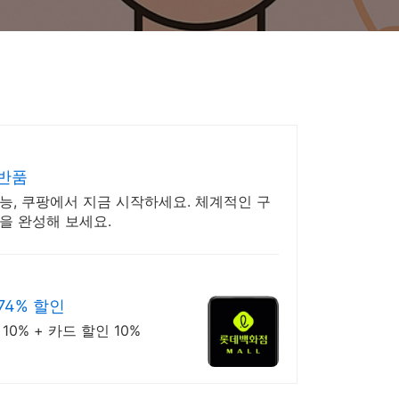
료반품
수능, 쿠팡에서 지금 시작하세요. 체계적인 구
을 완성해 보세요.
74% 할인
0% + 카드 할인 10%